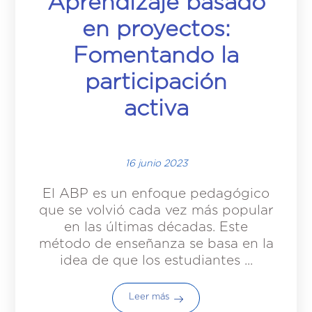
Aprendizaje basado
en proyectos:
Fomentando la
participación
activa
16 junio 2023
El ABP es un enfoque pedagógico
que se volvió cada vez más popular
en las últimas décadas. Este
método de enseñanza se basa en la
idea de que los estudiantes ...
Leer más