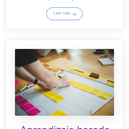
Leer más