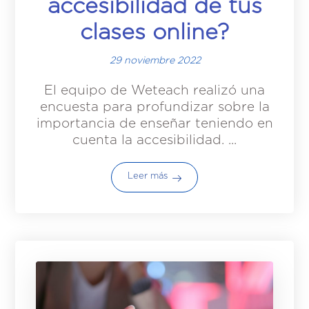
accesibilidad de tus
clases online?
29 noviembre 2022
El equipo de Weteach realizó una
encuesta para profundizar sobre la
importancia de enseñar teniendo en
cuenta la accesibilidad. ...
Leer más