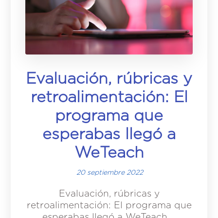
Evaluación, rúbricas y
retroalimentación: El
programa que
esperabas llegó a
WeTeach
20 septiembre 2022
Evaluación, rúbricas y
retroalimentación: El programa que
esperabas llegó a WeTeach ...