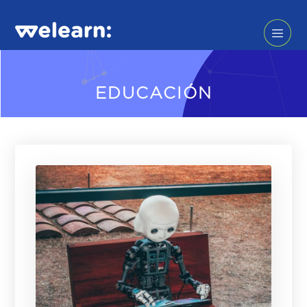
EDUCACIÓN