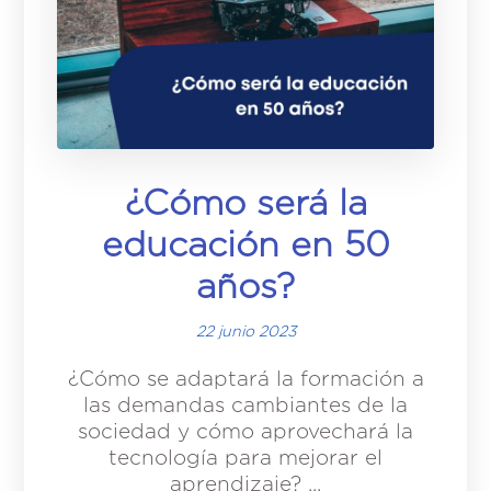
¿Cómo será la
educación en 50
años?
22 junio 2023
¿Cómo se adaptará la formación a
las demandas cambiantes de la
sociedad y cómo aprovechará la
tecnología para mejorar el
aprendizaje? ...