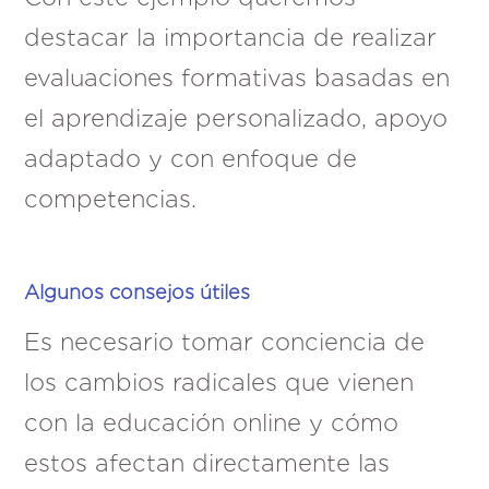
destacar la importancia de realizar
evaluaciones formativas basadas en
el aprendizaje personalizado, apoyo
adaptado y con enfoque de
competencias.
Algunos consejos útiles
Es necesario tomar conciencia de
los cambios radicales que vienen
con la educación online y cómo
estos afectan directamente las