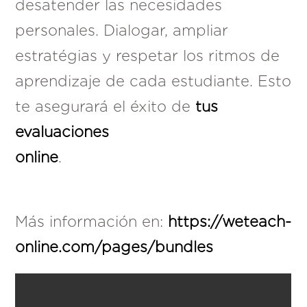
desatender las necesidades
personales. Dialogar, ampliar
estratégias y respetar los ritmos de
aprendizaje de cada estudiante. Esto
te asegurará el éxito de
tus
evaluaciones
online
.
Más información en:
https://weteach-
online.com/pages/bundles