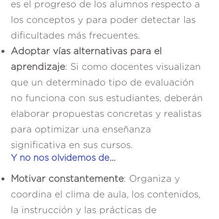
es el progreso de los alumnos respecto a
los conceptos y para poder detectar las
dificultades más frecuentes.
Adoptar vías alternativas para el
aprendizaje
: Si como docentes visualizan
que un determinado tipo de evaluación
no funciona con sus estudiantes, deberán
elaborar propuestas concretas y realistas
para optimizar una enseñanza
significativa en sus cursos.
Y no nos olvidemos de…
Motivar constantemente
: Organiza y
coordina el clima de aula, los contenidos,
la instrucción y las prácticas de