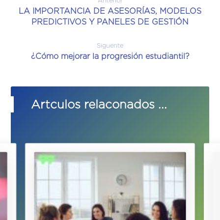
Anterior
LA IMPORTANCIA DE ASESORÍAS, MODELOS
PREDICTIVOS Y PANELES DE GESTIÓN
Siguente
¿Cómo mejorar la progresión estudiantil?
Artculos relaconados ...