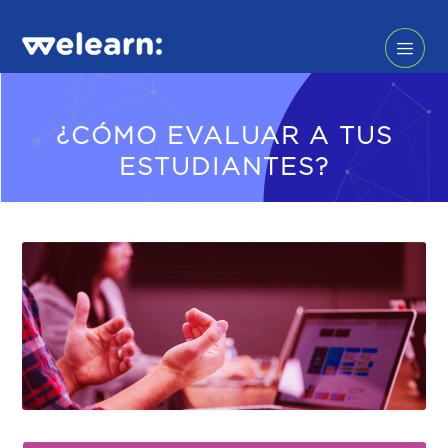
¿CÓMO EVALUAR A TUS
ESTUDIANTES?