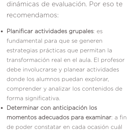
dinámicas de evaluación. Por eso te
recomendamos:
Planificar actividades grupales
: es
fundamental para que se generen
estrategias prácticas que permitan la
transformación real en el aula. El profesor
debe involucrarse y planear actividades
donde los alumnos puedan explorar,
comprender y analizar los contenidos de
forma significativa.
Determinar con anticipación los
momentos adecuados para examinar
: a fin
de poder constatar en cada ocasión cuál