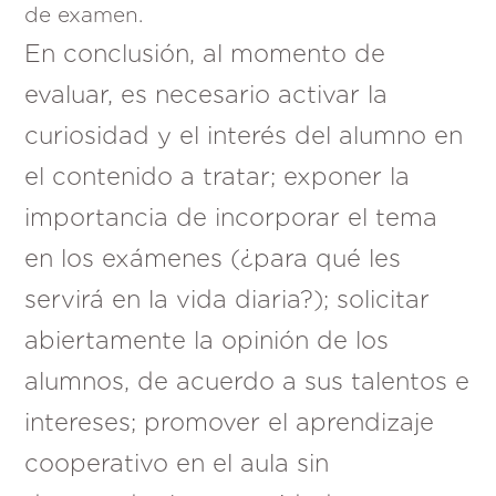
de examen.
En conclusión, al momento de
evaluar, es necesario activar la
curiosidad y el interés del alumno en
el contenido a tratar; exponer la
importancia de incorporar el tema
en los exámenes (¿para qué les
servirá en la vida diaria?); solicitar
abiertamente la opinión de los
alumnos, de acuerdo a sus talentos e
intereses; promover el aprendizaje
cooperativo en el aula sin