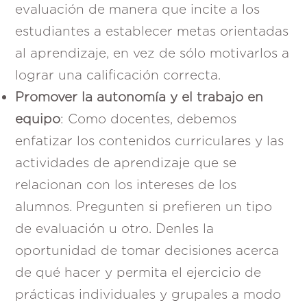
evaluación de manera que incite a los
estudiantes a establecer metas orientadas
al aprendizaje, en vez de sólo motivarlos a
lograr una calificación correcta.
Promover la autonomía y el trabajo en
equipo
: Como docentes, debemos
enfatizar los contenidos curriculares y las
actividades de aprendizaje que se
relacionan con los intereses de los
alumnos. Pregunten si prefieren un tipo
de evaluación u otro. Denles la
oportunidad de tomar decisiones acerca
de qué hacer y permita el ejercicio de
prácticas individuales y grupales a modo