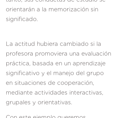
orientarán a la memorización sin
significado.
La actitud hubiera cambiado si la
profesora promoviera una evaluación
práctica, basada en un aprendizaje
significativo y el manejo del grupo
en situaciones de cooperación,
mediante actividades interactivas,
grupales y orientativas.
Con este ejemplo queremos