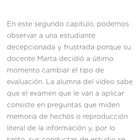
En este segundo capítulo, podemos
observar a una estudiante
decepcionada y frustrada porque su
docente Marta decidió a último
momento cambiar el tipo de
evaluación. La alumna del video sabe
que el examen que le van a aplicar
consiste en preguntas que miden
memoria de hechos o reproducción
literal de la información y, por lo
tanto, sus conductas de estudio se