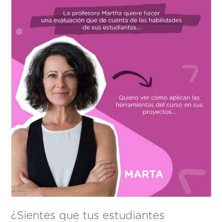
¿Sientes que tus estudiantes