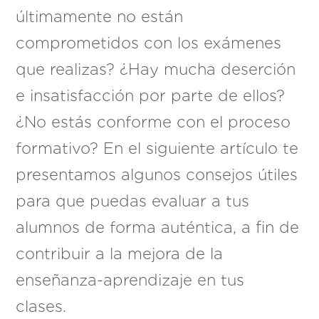
últimamente no están
comprometidos con los exámenes
que realizas? ¿Hay mucha deserción
e insatisfacción por parte de ellos?
¿No estás conforme con el proceso
formativo? En el siguiente artículo te
presentamos algunos consejos útiles
para que puedas evaluar a tus
alumnos de forma auténtica, a fin de
contribuir a la mejora de la
enseñanza-aprendizaje en tus
clases.